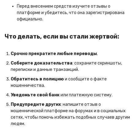
Перед внесением средств изучите отзывы о
платформе и убедитесь, что она зарегистрирована
официально.
Что делать, если вы стали жертвой:
Срочно прекратите любые переводы
.
Соберите доказательства
: сохраните скриншоты,
переписки и данные транзакций.
Обратитесь в полицию
и сообщите о факте
мошенничества.
Уведомьте свой банк
или платежную систему.
Предупредите других
: напишите отзыв о
мошеннической платформе на форумах и в социальных
сетях, чтобы помочь избежать подобных случаев другим
людям.