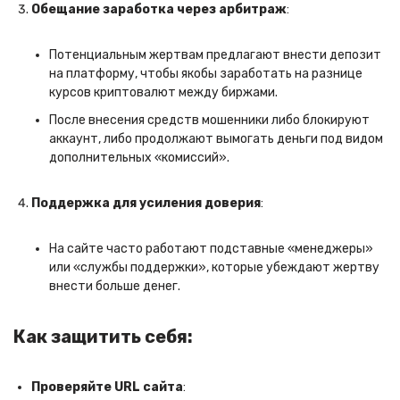
Обещание заработка через арбитраж
:
Потенциальным жертвам предлагают внести депозит
на платформу, чтобы якобы заработать на разнице
курсов криптовалют между биржами.
После внесения средств мошенники либо блокируют
аккаунт, либо продолжают вымогать деньги под видом
дополнительных «комиссий».
Поддержка для усиления доверия
:
На сайте часто работают подставные «менеджеры»
или «службы поддержки», которые убеждают жертву
внести больше денег.
Как защитить себя:
Проверяйте URL сайта
: