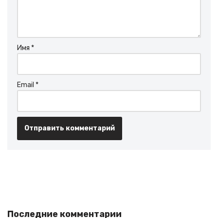
Имя
*
Email
*
Последние комментарии