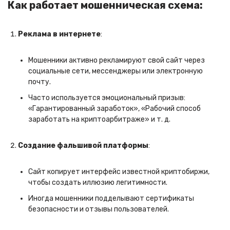
Как работает мошенническая схема:
Реклама в интернете
:
Мошенники активно рекламируют свой сайт через
социальные сети, мессенджеры или электронную
почту.
Часто используется эмоциональный призыв:
«Гарантированный заработок», «Рабочий способ
заработать на криптоарбитраже» и т. д.
Создание фальшивой платформы
:
Сайт копирует интерфейс известной криптобиржи,
чтобы создать иллюзию легитимности.
Иногда мошенники подделывают сертификаты
безопасности и отзывы пользователей.