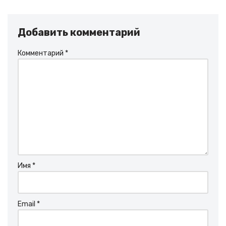
Добавить комментарий
Комментарий
*
Имя
*
Email
*