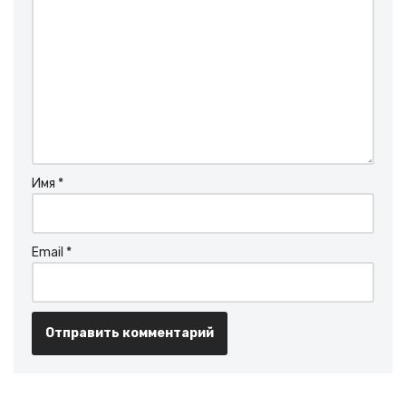
Имя
*
Email
*