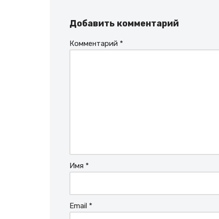
Добавить комментарий
Комментарий
*
Имя
*
Email
*