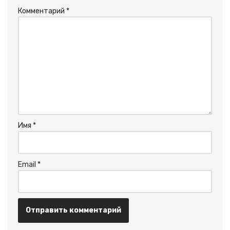
Комментарий
*
Имя
*
Email
*