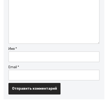
Имя
*
Email
*