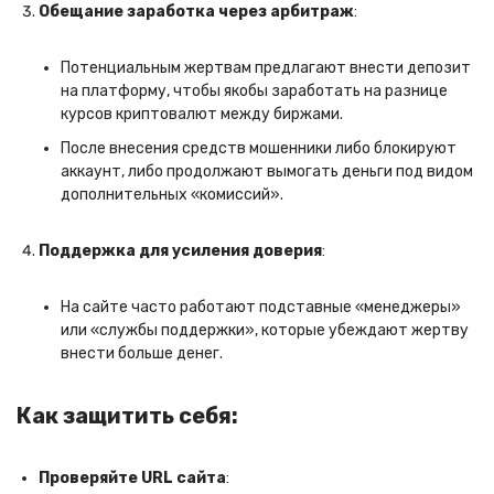
Обещание заработка через арбитраж
:
Потенциальным жертвам предлагают внести депозит
на платформу, чтобы якобы заработать на разнице
курсов криптовалют между биржами.
После внесения средств мошенники либо блокируют
аккаунт, либо продолжают вымогать деньги под видом
дополнительных «комиссий».
Поддержка для усиления доверия
:
На сайте часто работают подставные «менеджеры»
или «службы поддержки», которые убеждают жертву
внести больше денег.
Как защитить себя:
Проверяйте URL сайта
: