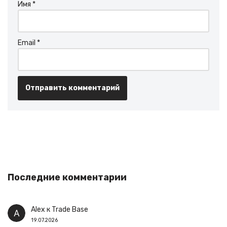
Имя
*
Email
*
Последние комментарии
Alex
к
Trade Base
19.07.2026