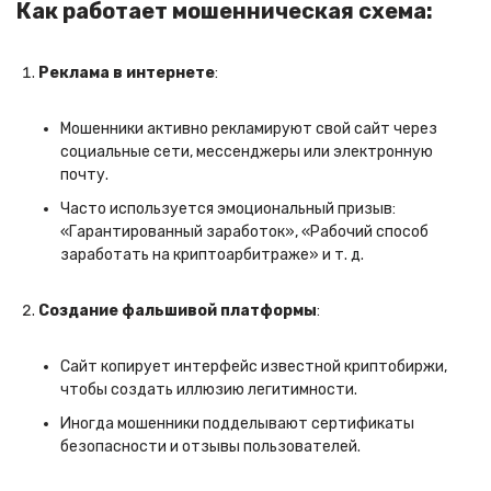
Как работает мошенническая схема:
Реклама в интернете
:
Мошенники активно рекламируют свой сайт через
социальные сети, мессенджеры или электронную
почту.
Часто используется эмоциональный призыв:
«Гарантированный заработок», «Рабочий способ
заработать на криптоарбитраже» и т. д.
Создание фальшивой платформы
:
Сайт копирует интерфейс известной криптобиржи,
чтобы создать иллюзию легитимности.
Иногда мошенники подделывают сертификаты
безопасности и отзывы пользователей.