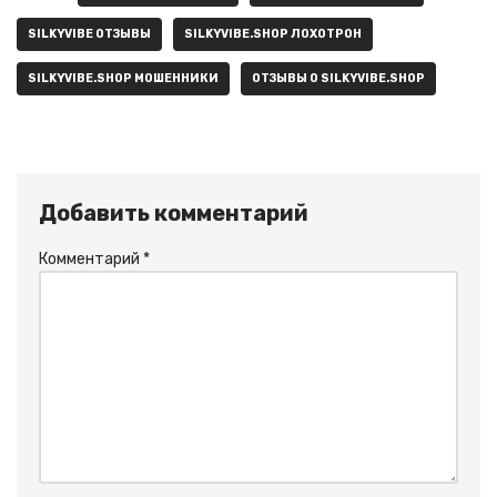
SILKYVIBE ОТЗЫВЫ
SILKYVIBE.SHOP ЛОХОТРОН
SILKYVIBE.SHOP МОШЕННИКИ
ОТЗЫВЫ О SILKYVIBE.SHOP
Добавить комментарий
Комментарий
*