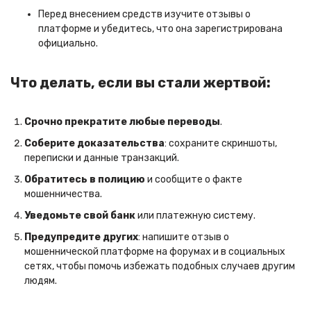
Перед внесением средств изучите отзывы о
платформе и убедитесь, что она зарегистрирована
официально.
Что делать, если вы стали жертвой:
Срочно прекратите любые переводы
.
Соберите доказательства
: сохраните скриншоты,
переписки и данные транзакций.
Обратитесь в полицию
и сообщите о факте
мошенничества.
Уведомьте свой банк
или платежную систему.
Предупредите других
: напишите отзыв о
мошеннической платформе на форумах и в социальных
сетях, чтобы помочь избежать подобных случаев другим
людям.