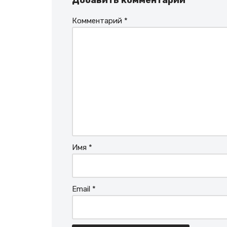
Добавить комментарий
Комментарий
*
Имя
*
Email
*