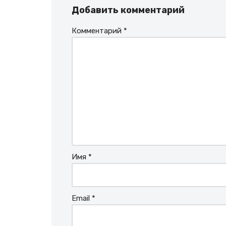
Добавить комментарий
Комментарий
*
Имя
*
Email
*