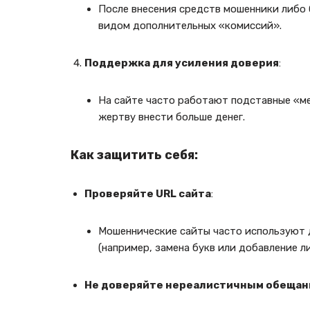
После внесения средств мошенники либо
видом дополнительных «комиссий».
Поддержка для усиления доверия
:
На сайте часто работают подставные «
жертву внести больше денег.
Как защитить себя:
Проверяйте URL сайта
:
Мошеннические сайты часто используют 
(например, замена букв или добавление л
Не доверяйте нереалистичным обещан