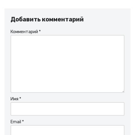
Добавить комментарий
Комментарий
*
Имя
*
Email
*