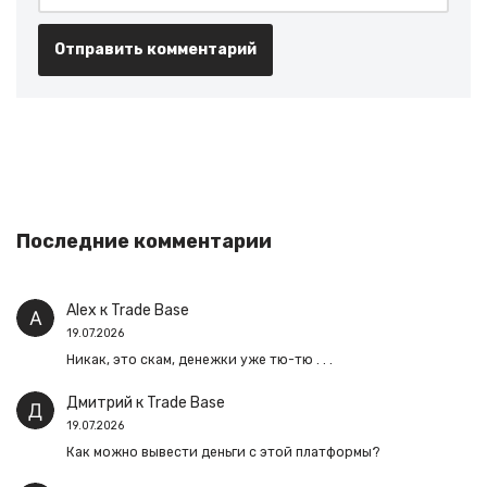
Последние комментарии
Alex
к
Trade Base
19.07.2026
Никак, это скам, денежки уже тю-тю . . .
Дмитрий
к
Trade Base
19.07.2026
Как можно вывести деньги с этой платформы?