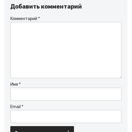
Добавить комментарий
Комментарий
*
Имя
*
Email
*