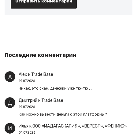
Последние комментарии
Alex
к
Trade Base
19.07.2026
Никак, это скам, денежки уже тю-тю . . .
Дмитрий
к
Trade Base
19.07.2026
Как можно вывести деньги с этой платформы?
Илья
к
ООО «МАДАГАСКАРИЯ», «ВЕРЕСТ», «ФЕНИКС»
01.07.2026