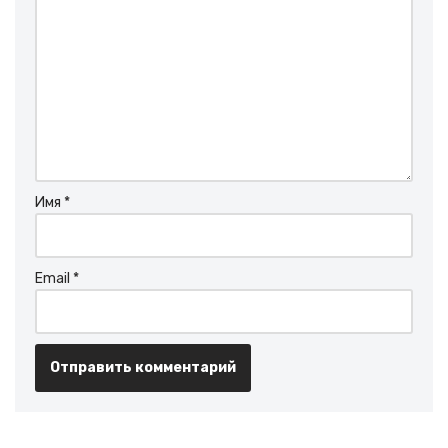
Имя
*
Email
*