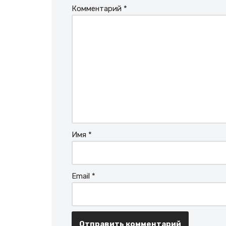
Комментарий
*
Имя
*
Email
*