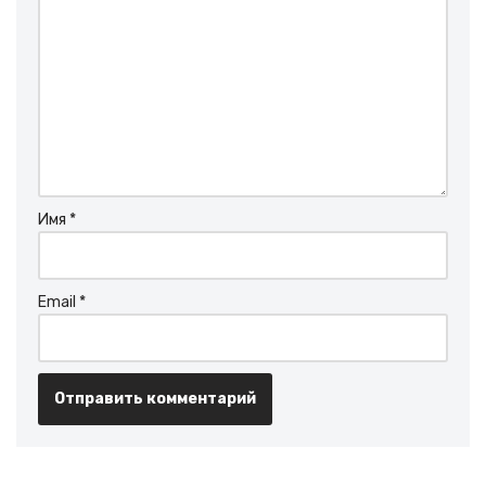
Имя
*
Email
*