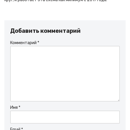
Добавить комментарий
Комментарий
*
Имя
*
Email
*