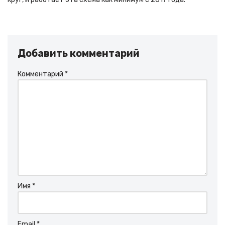
Добавить комментарий
Комментарий
*
Имя
*
Email
*