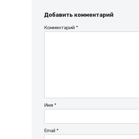
Добавить комментарий
Комментарий
*
Имя
*
Email
*