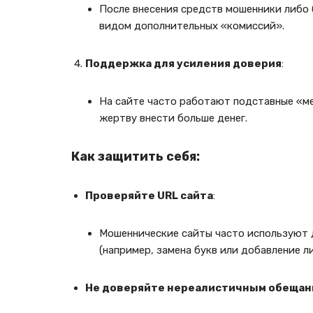
После внесения средств мошенники либо
видом дополнительных «комиссий».
Поддержка для усиления доверия
:
На сайте часто работают подставные «
жертву внести больше денег.
Как защитить себя:
Проверяйте URL сайта
:
Мошеннические сайты часто используют 
(например, замена букв или добавление л
Не доверяйте нереалистичным обещан