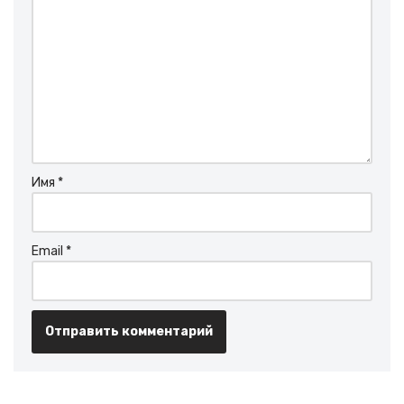
Имя
*
Email
*