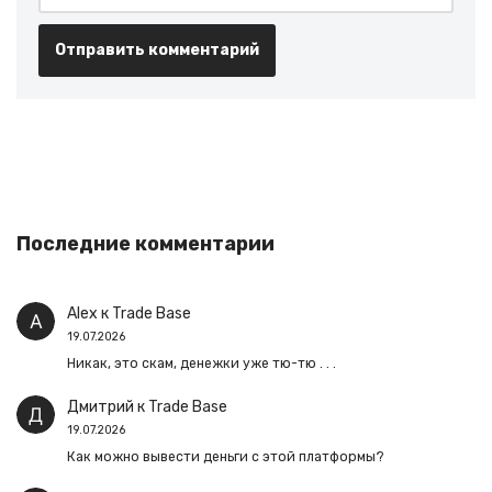
Последние комментарии
Alex
к
Trade Base
19.07.2026
Никак, это скам, денежки уже тю-тю . . .
Дмитрий
к
Trade Base
19.07.2026
Как можно вывести деньги с этой платформы?