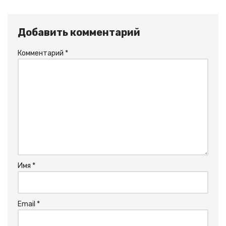
Добавить комментарий
Комментарий
*
Имя
*
Email
*