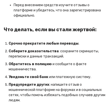
Перед внесением средств изучите отзывы о
платформе и убедитесь, что она зарегистрирована
официально.
Что делать, если вы стали жертвой:
Срочно прекратите любые переводы
.
Соберите доказательства
: сохраните скриншоты,
переписки и данные транзакций.
Обратитесь в полицию
и сообщите о факте
мошенничества.
Уведомьте свой банк
или платежную систему.
Предупредите других
: напишите отзыв о
мошеннической платформе на форумах и в социальных
сетях, чтобы помочь избежать подобных случаев другим
людям.