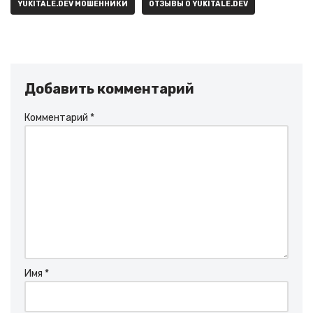
YUKITALE.DEV МОШЕННИКИ
ОТЗЫВЫ О YUKITALE.DEV
Добавить комментарий
Комментарий
*
Имя
*