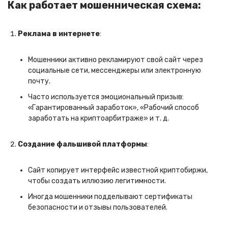
Как работает мошенническая схема:
Реклама в интернете
:
Мошенники активно рекламируют свой сайт через
социальные сети, мессенджеры или электронную
почту.
Часто используется эмоциональный призыв:
«Гарантированный заработок», «Рабочий способ
заработать на криптоарбитраже» и т. д.
Создание фальшивой платформы
:
Сайт копирует интерфейс известной криптобиржи,
чтобы создать иллюзию легитимности.
Иногда мошенники подделывают сертификаты
безопасности и отзывы пользователей.