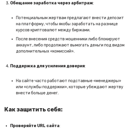
Обещание заработка через арбитраж
:
Потенциальным жертвам предлагают внести депозит
на платформу, чтобы якобы заработать на разнице
курсов криптовалют между биржами.
После внесения средств мошенники либо блокируют
аккаунт, либо продолжают вымогать деньги под видом
дополнительных «комиссий».
Поддержка для усиления доверия
:
На сайте часто работают подставные «менеджеры»
или «службы поддержки», которые убеждают жертву
внести больше денег.
Как защитить себя:
Проверяйте URL сайта
: