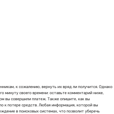
нникам, к сожалению, вернуть их вряд ли получится. Однако
го минуту своего времени: оставьте комментарий ниже,
ом вы совершили платеж. Также опишите, как вы
ло к потере средств. Любая информация, которой вы
ждение в поисковых системах, что позволит уберечь