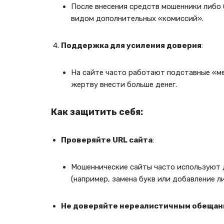
После внесения средств мошенники либо
видом дополнительных «комиссий».
Поддержка для усиления доверия
:
На сайте часто работают подставные «
жертву внести больше денег.
Как защитить себя:
Проверяйте URL сайта
:
Мошеннические сайты часто используют 
(например, замена букв или добавление л
Не доверяйте нереалистичным обещан